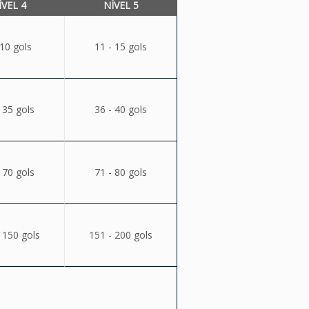
ÍVEL 4
NÍVEL 5
 10 gols
11 - 15 gols
 35 gols
36 - 40 gols
 70 gols
71 - 80 gols
 150 gols
151 - 200 gols