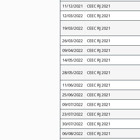
11/12/2021
CEEC RJ 2021
12/03/2022
CEEC RJ 2021
19/03/2022
CEEC RJ 2021
26/03/2022
CEEC RJ 2021
09/04/2022
CEEC RJ 2021
14/05/2022
CEEC RJ 2021
28/05/2022
CEEC RJ 2021
11/06/2022
CEEC RJ 2021
25/06/2022
CEEC RJ 2021
09/07/2022
CEEC RJ 2021
23/07/2022
CEEC RJ 2021
30/07/2022
CEEC RJ 2021
06/08/2022
CEEC RJ 2021