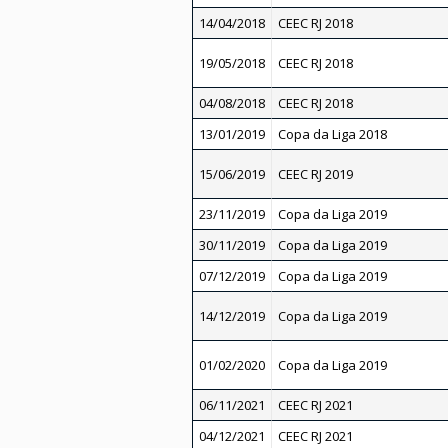
14/04/2018
CEEC RJ 2018
19/05/2018
CEEC RJ 2018
04/08/2018
CEEC RJ 2018
13/01/2019
Copa da Liga 2018
15/06/2019
CEEC RJ 2019
23/11/2019
Copa da Liga 2019
30/11/2019
Copa da Liga 2019
07/12/2019
Copa da Liga 2019
14/12/2019
Copa da Liga 2019
01/02/2020
Copa da Liga 2019
06/11/2021
CEEC RJ 2021
04/12/2021
CEEC RJ 2021