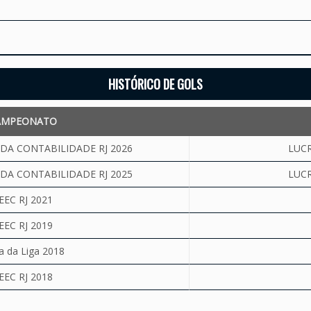
HISTÓRICO DE GOLS
AMPEONATO
DA CONTABILIDADE RJ 2026
LUC
DA CONTABILIDADE RJ 2025
LUC
EEC RJ 2021
EEC RJ 2019
 da Liga 2018
EEC RJ 2018