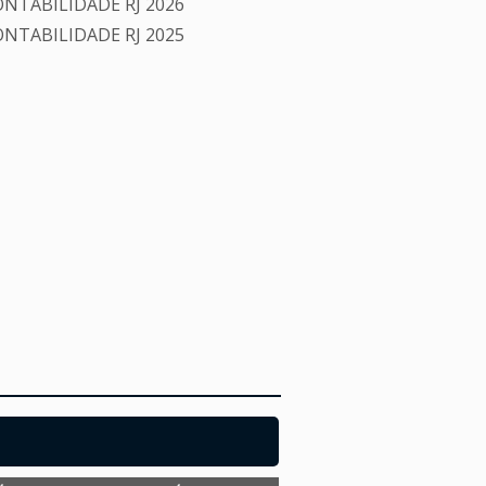
NTABILIDADE RJ 2026
NTABILIDADE RJ 2025