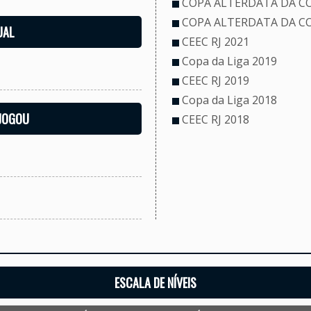
COPA ALTERDATA DA CO
COPA ALTERDATA DA CO
UAL
CEEC RJ 2021
Copa da Liga 2019
CEEC RJ 2019
Copa da Liga 2018
 JOGOU
CEEC RJ 2018
ESCALA DE NÍVEIS