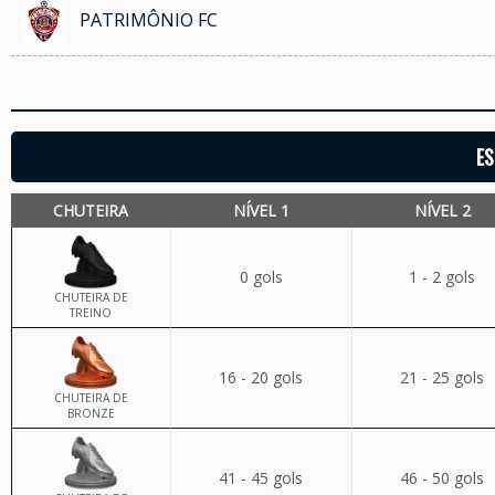
PATRIMÔNIO FC
ES
CHUTEIRA
NÍVEL 1
NÍVEL 2
0 gols
1 - 2 gols
CHUTEIRA DE
TREINO
16 - 20 gols
21 - 25 gols
CHUTEIRA DE
BRONZE
41 - 45 gols
46 - 50 gols