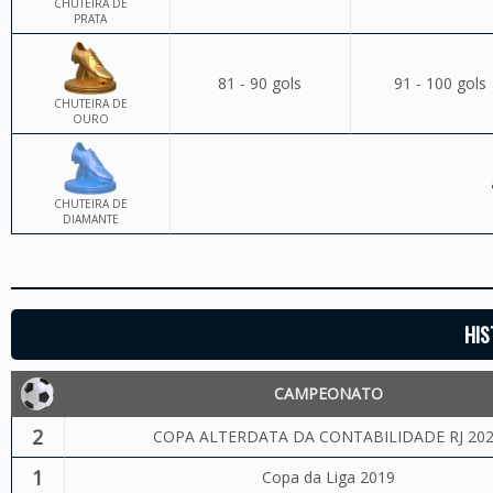
CHUTEIRA DE
PRATA
81 - 90 gols
91 - 100 gols
CHUTEIRA DE
OURO
CHUTEIRA DE
DIAMANTE
HIS
CAMPEONATO
2
COPA ALTERDATA DA CONTABILIDADE RJ 20
1
Copa da Liga 2019