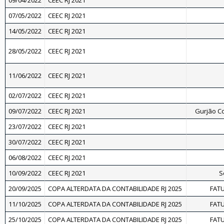
09/04/2022
CEEC RJ 2021
07/05/2022
CEEC RJ 2021
14/05/2022
CEEC RJ 2021
28/05/2022
CEEC RJ 2021
11/06/2022
CEEC RJ 2021
02/07/2022
CEEC RJ 2021
09/07/2022
CEEC RJ 2021
Gurjão C
23/07/2022
CEEC RJ 2021
30/07/2022
CEEC RJ 2021
06/08/2022
CEEC RJ 2021
10/09/2022
CEEC RJ 2021
S
20/09/2025
COPA ALTERDATA DA CONTABILIDADE RJ 2025
FAT
11/10/2025
COPA ALTERDATA DA CONTABILIDADE RJ 2025
FAT
25/10/2025
COPA ALTERDATA DA CONTABILIDADE RJ 2025
FAT