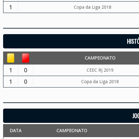
1
Copa da Liga 2018
HIST
CAMPEONATO
1
0
CEEC RJ 2019
1
0
Copa da Liga 2018
JO
DATA
CAMPEONATO