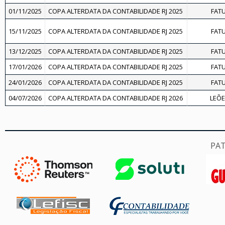
01/11/2025
COPA ALTERDATA DA CONTABILIDADE RJ 2025
FAT
15/11/2025
COPA ALTERDATA DA CONTABILIDADE RJ 2025
FAT
13/12/2025
COPA ALTERDATA DA CONTABILIDADE RJ 2025
FAT
17/01/2026
COPA ALTERDATA DA CONTABILIDADE RJ 2025
FAT
24/01/2026
COPA ALTERDATA DA CONTABILIDADE RJ 2025
FAT
04/07/2026
COPA ALTERDATA DA CONTABILIDADE RJ 2026
LEÕE
PA