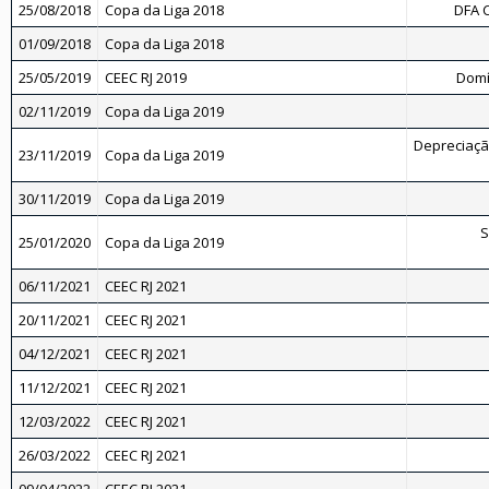
25/08/2018
Copa da Liga 2018
DFA 
01/09/2018
Copa da Liga 2018
25/05/2019
CEEC RJ 2019
Domí
02/11/2019
Copa da Liga 2019
Depreciaç
23/11/2019
Copa da Liga 2019
30/11/2019
Copa da Liga 2019
S
25/01/2020
Copa da Liga 2019
06/11/2021
CEEC RJ 2021
20/11/2021
CEEC RJ 2021
04/12/2021
CEEC RJ 2021
11/12/2021
CEEC RJ 2021
12/03/2022
CEEC RJ 2021
26/03/2022
CEEC RJ 2021