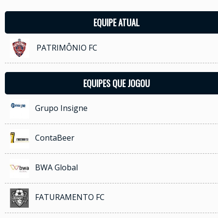
EQUIPE ATUAL
PATRIMÔNIO FC
EQUIPES QUE JOGOU
Grupo Insigne
ContaBeer
BWA Global
FATURAMENTO FC