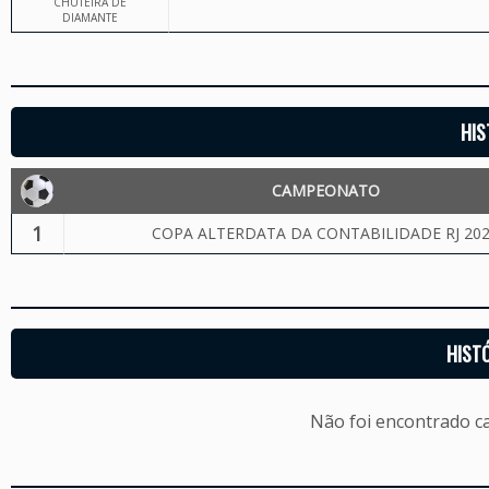
CHUTEIRA DE
DIAMANTE
HIS
CAMPEONATO
1
COPA ALTERDATA DA CONTABILIDADE RJ 20
HIST
Não foi encontrado c