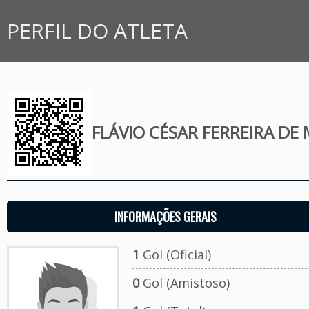
PERFIL DO ATLETA
FLÁVIO CÉSAR FERREIRA DE
INFORMAÇÕES GERAIS
1
Gol (Oficial)
0
Gol (Amistoso)