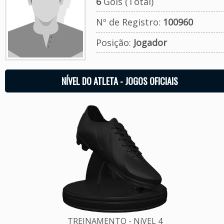
6
Gols (Total)
Nº de Registro:
100960
Posição:
Jogador
NÍVEL DO ATLETA - JOGOS OFICIAIS
TREINAMENTO - NíVEL 4