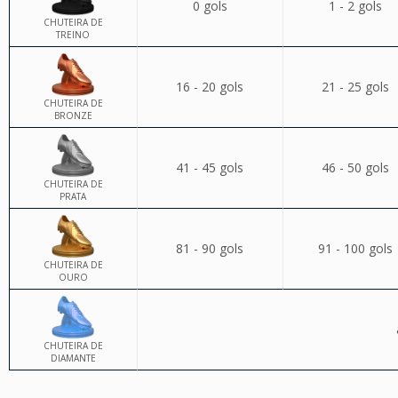
0 gols
1 - 2 gols
CHUTEIRA DE
TREINO
16 - 20 gols
21 - 25 gols
CHUTEIRA DE
BRONZE
41 - 45 gols
46 - 50 gols
CHUTEIRA DE
PRATA
81 - 90 gols
91 - 100 gols
CHUTEIRA DE
OURO
CHUTEIRA DE
DIAMANTE