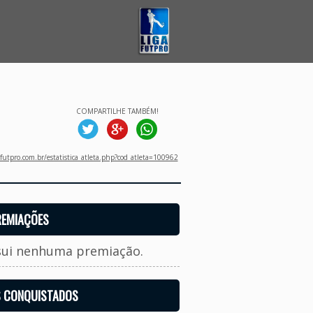
COMPARTILHE TAMBÉM!
utpro.com.br/estatistica_atleta.php?cod_atleta=100962
REMIAÇÕES
sui nenhuma premiação.
S CONQUISTADOS