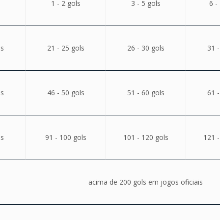
1 - 2 gols
3 - 5 gols
6 -
ls
21 - 25 gols
26 - 30 gols
31 -
ls
46 - 50 gols
51 - 60 gols
61 -
ls
91 - 100 gols
101 - 120 gols
121 -
acima de 200 gols em jogos oficiais