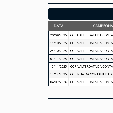
DATA
CAMPEONA
20/09/2025
COPA ALTERDATA DA CONTAB
11/10/2025
COPA ALTERDATA DA CONTAB
25/10/2025
COPA ALTERDATA DA CONTAB
01/11/2025
COPA ALTERDATA DA CONTAB
15/11/2025
COPA ALTERDATA DA CONTAB
13/12/2025
COPINHA DA CONTABILIDADE
04/07/2026
COPA ALTERDATA DA CONTAB