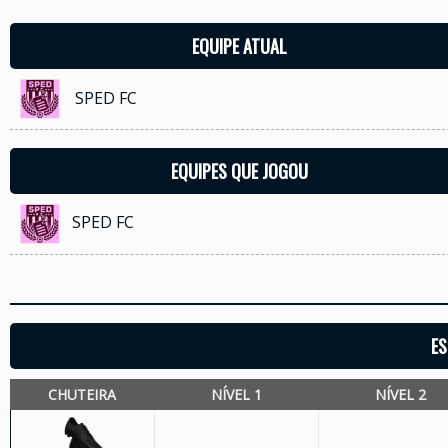
EQUIPE ATUAL
SPED FC
EQUIPES QUE JOGOU
SPED FC
ES
CHUTEIRA
NÍVEL 1
NÍVEL 2