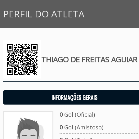
PERFIL DO ATLETA
THIAGO DE FREITAS AGUIAR
INFORMAÇÕES GERAIS
0
Gol (Oficial)
0
Gol (Amistoso)