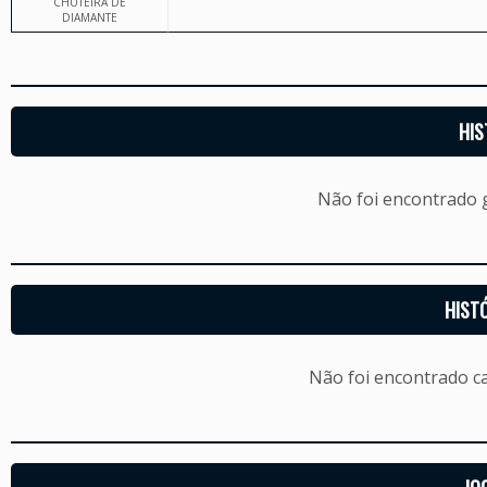
CHUTEIRA DE
DIAMANTE
HIS
Não foi encontrado
HIST
Não foi encontrado c