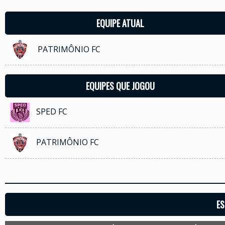
EQUIPE ATUAL
PATRIMÔNIO FC
EQUIPES QUE JOGOU
SPED FC
PATRIMÔNIO FC
ES