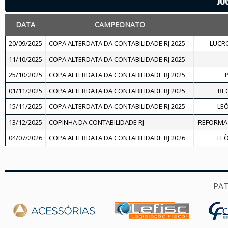
JO
DATA
CAMPEONATO
20/09/2025
COPA ALTERDATA DA CONTABILIDADE RJ 2025
LUCRO
11/10/2025
COPA ALTERDATA DA CONTABILIDADE RJ 2025
25/10/2025
COPA ALTERDATA DA CONTABILIDADE RJ 2025
01/11/2025
COPA ALTERDATA DA CONTABILIDADE RJ 2025
REC
15/11/2025
COPA ALTERDATA DA CONTABILIDADE RJ 2025
LEÕ
13/12/2025
COPINHA DA CONTABILIDADE RJ
REFORMA 
04/07/2026
COPA ALTERDATA DA CONTABILIDADE RJ 2026
LEÕ
PA