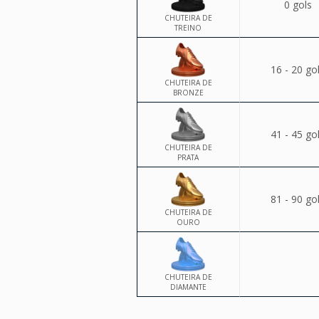
0 gols
CHUTEIRA DE
TREINO
16 - 20 go
CHUTEIRA DE
BRONZE
41 - 45 go
CHUTEIRA DE
PRATA
81 - 90 go
CHUTEIRA DE
OURO
CHUTEIRA DE
DIAMANTE