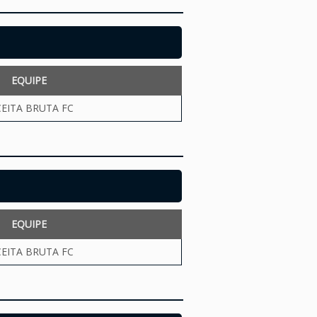
EQUIPE
EITA BRUTA FC
EQUIPE
EITA BRUTA FC