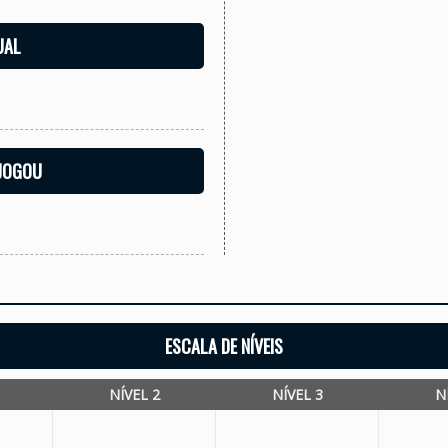
UAL
 JOGOU
ESCALA DE NÍVEIS
NÍVEL 2
NÍVEL 3
N