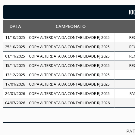
JO
DATA
CAMPEONATO
11/10/2025
COPA ALTERDATA DA CONTABILIDADE RJ 2025
RE
25/10/2025
COPA ALTERDATA DA CONTABILIDADE RJ 2025
RE
01/11/2025
COPA ALTERDATA DA CONTABILIDADE RJ 2025
RE
15/11/2025
COPA ALTERDATA DA CONTABILIDADE RJ 2025
RE
13/12/2025
COPA ALTERDATA DA CONTABILIDADE RJ 2025
17/01/2026
COPA ALTERDATA DA CONTABILIDADE RJ 2025
24/01/2026
COPA ALTERDATA DA CONTABILIDADE RJ 2025
FA
04/07/2026
COPA ALTERDATA DA CONTABILIDADE RJ 2026
PA