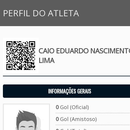
PERFIL DO ATLETA
CAIO EDUARDO NASCIMENT
LIMA
INFORMAÇÕES GERAIS
0
Gol (Oficial)
0
Gol (Amistoso)