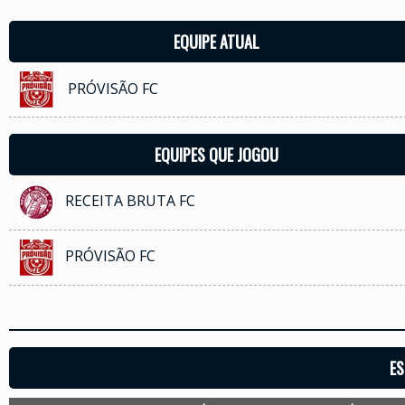
EQUIPE ATUAL
PRÓVISÃO FC
EQUIPES QUE JOGOU
RECEITA BRUTA FC
PRÓVISÃO FC
ES