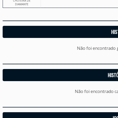
CHUTEIRA DE
DIAMANTE
HIS
Não foi encontrado
HIST
Não foi encontrado c