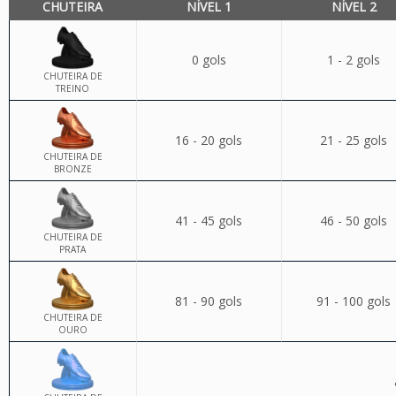
CHUTEIRA
NÍVEL 1
NÍVEL 2
0 gols
1 - 2 gols
CHUTEIRA DE
TREINO
16 - 20 gols
21 - 25 gols
CHUTEIRA DE
BRONZE
41 - 45 gols
46 - 50 gols
CHUTEIRA DE
PRATA
81 - 90 gols
91 - 100 gols
CHUTEIRA DE
OURO