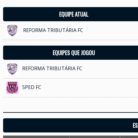
EQUIPE ATUAL
REFORMA TRIBUTÁRIA FC
EQUIPES QUE JOGOU
REFORMA TRIBUTÁRIA FC
SPED FC
ES