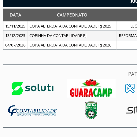
JO
DATA
CAMPEONATO
15/11/2025
COPA ALTERDATA DA CONTABILIDADE RJ 2025
LEÕ
13/12/2025
COPINHA DA CONTABILIDADE RJ
REFORMA 
04/07/2026
COPA ALTERDATA DA CONTABILIDADE RJ 2026
PA