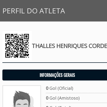
PERFIL DO ATLETA
THALLES HENRIQUES CORDE
INFORMAÇÕES GERAIS
0
Gol (Oficial)
0
Gol (Amistoso)