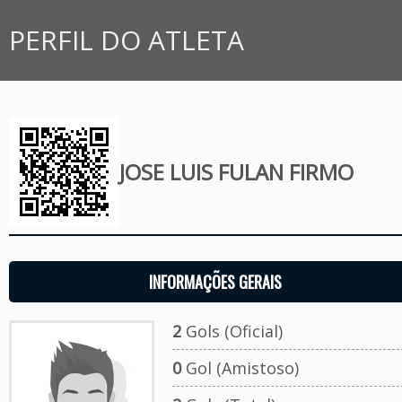
PERFIL DO ATLETA
JOSE LUIS FULAN FIRMO
INFORMAÇÕES GERAIS
2
Gols (Oficial)
0
Gol (Amistoso)