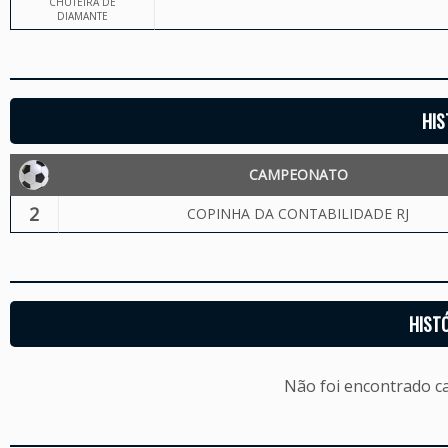
CHUTEIRA DE
DIAMANTE
HIS
CAMPEONATO
2
COPINHA DA CONTABILIDADE RJ
HIST
Não foi encontrado c