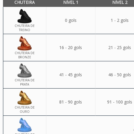
CHUTEIRA
NÍVEL 1
NÍVEL 2
0 gols
1 - 2 gols
CHUTEIRA DE
TREINO
16 - 20 gols
21 - 25 gols
CHUTEIRA DE
BRONZE
41 - 45 gols
46 - 50 gols
CHUTEIRA DE
PRATA
81 - 90 gols
91 - 100 gols
CHUTEIRA DE
OURO