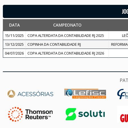
JO
DATA
CAMPEONATO
15/11/2025
COPA ALTERDATA DA CONTABILIDADE RJ 2025
LEÕ
13/12/2025
COPINHA DA CONTABILIDADE RJ
REFORMA 
04/07/2026
COPA ALTERDATA DA CONTABILIDADE RJ 2026
PA