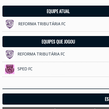
EQUIPE ATUAL
REFORMA TRIBUTÁRIA FC
EQUIPES QUE JOGOU
REFORMA TRIBUTÁRIA FC
SPED FC
ES