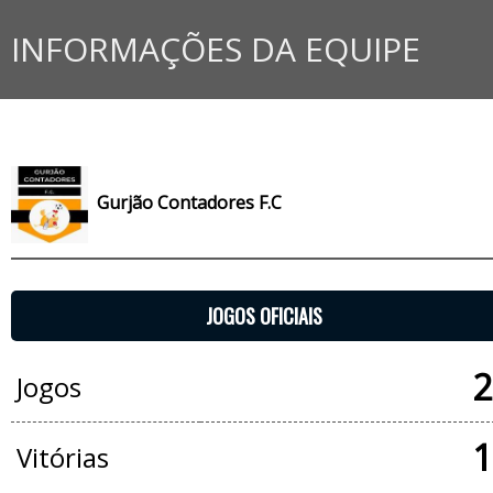
INFORMAÇÕES DA EQUIPE
Gurjão Contadores F.C
JOGOS OFICIAIS
2
Jogos
1
Vitórias