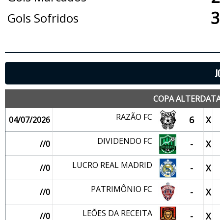
3
Gols Sofridos
J
COPA ALTERDATA
RAZÃO FC
6
X
04/07/2026
DIVIDENDO FC
-
X
//0
LUCRO REAL MADRID
-
X
//0
PATRIMÔNIO FC
-
X
//0
LEÕES DA RECEITA
-
X
//0