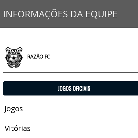
INFORMAÇÕES DA EQUIPE
RAZÃO FC
JOGOS OFICIAIS
Jogos
Vitórias