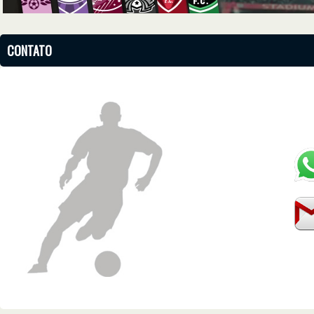
CONTATO