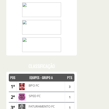
CLASSIFICAÇÃO