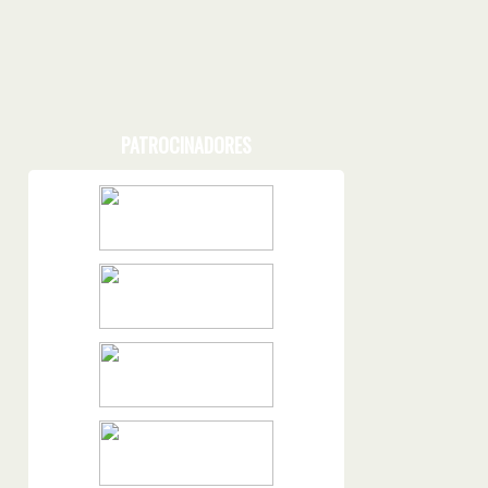
PATROCINADORES