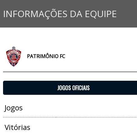
INFORMAÇÕES DA EQUIPE
PATRIMÔNIO FC
JOGOS OFICIAIS
Jogos
Vitórias