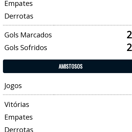
Empates
Derrotas
2
Gols Marcados
2
Gols Sofridos
AMISTOSOS
Jogos
Vitórias
Empates
Derrotas