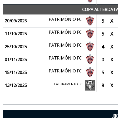
COPA ALTERDATA
PATRIMÔNIO FC
5
X
20/09/2025
PATRIMÔNIO FC
5
X
11/10/2025
PATRIMÔNIO FC
4
X
25/10/2025
PATRIMÔNIO FC
0
X
01/11/2025
PATRIMÔNIO FC
5
X
15/11/2025
FATURAMENTO FC
8
X
13/12/2025
JO