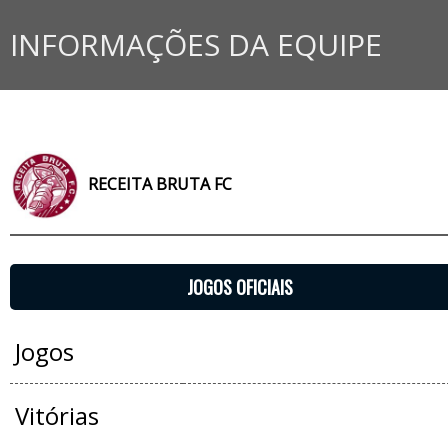
INFORMAÇÕES DA EQUIPE
RECEITA BRUTA FC
JOGOS OFICIAIS
Jogos
Vitórias