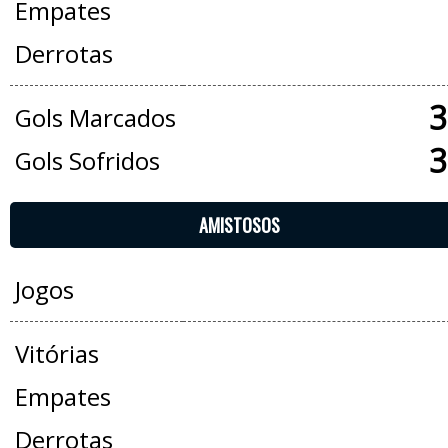
Empates
Derrotas
3
Gols Marcados
3
Gols Sofridos
AMISTOSOS
Jogos
Vitórias
Empates
Derrotas